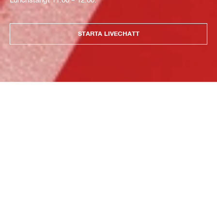
STARTA LIVECHATT