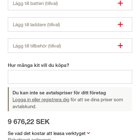
Lägg till batteri (tillval)
Lägg till laddare (tillval)
Lägg till tillbehör (tillval)
Hur många kit vill du köpa?
Du kan inte se avtalspriser för ditt företag
Logga in eller registrera dig
för att se dina priser som
avtalskund.
9 676,22 SEK
Se vad det kostar att leasa verktyget
Rabatterat onlinepris