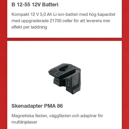
B 12-55 12V Batteri
Kompakt 12 V 5,0 Ah Li-ion-batteri med hög kapacitet
med uppgraderade 21700 celler för att leverera mer
effekt per laddning
Skenadapter PMA 86
Magnetiska fästen, väggfästen och adaptrar för
multilinjelaser