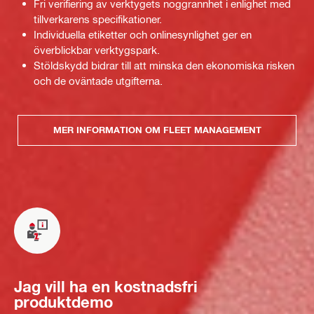
Fri verifiering av verktygets noggrannhet i enlighet med
tillverkarens specifikationer.
Individuella etiketter och onlinesynlighet ger en
överblickbar verktygspark.
Stöldskydd bidrar till att minska den ekonomiska risken
och de oväntade utgifterna.
MER INFORMATION OM FLEET MANAGEMENT
Jag vill ha en kostnadsfri
produktdemo