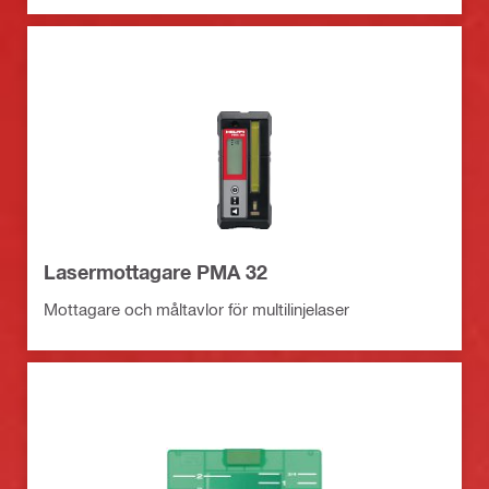
Lasermottagare PMA 32
Mottagare och måltavlor för multilinjelaser