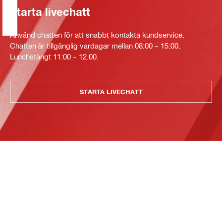
Starta livechatt
Använd chatten för att snabbt kontakta kundservice.
Chatten är tillgänglig vardagar mellan 08:00 – 15:00.
Lunchstängt 11:00 – 12.00.
STARTA LIVECHATT