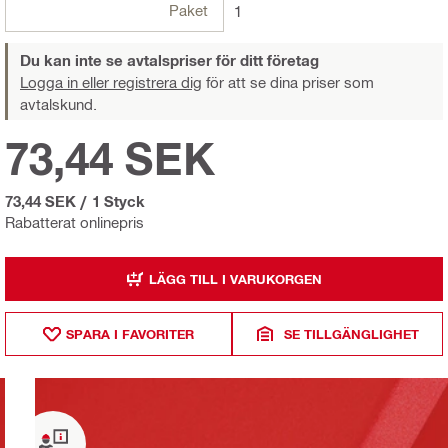
Paket
1
Du kan inte se avtalspriser för ditt företag
Logga in eller registrera dig
för att se dina priser som
avtalskund.
73,44 SEK
73,44 SEK
/
1 Styck
Rabatterat onlinepris
LÄGG TILL I VARUKORGEN
SPARA I FAVORITER
SE TILLGÄNGLIGHET