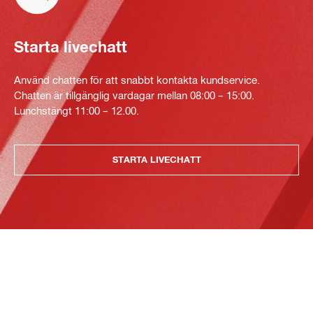
Starta livechatt
Använd chatten för att snabbt kontakta kundservice.
Chatten är tillgänglig vardagar mellan 08:00 – 15:00.
Lunchstängt 11:00 – 12.00.
STARTA LIVECHATT