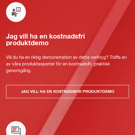
Jag vill ha en kostnadsfri
produktdemo
Vill du ha en riktig demonstration av detta verktyg? Träffa en
av våra produktexperter för en kostnadsfri, praktisk
genomgång.
JAG VILL HA EN KOSTNADSFRI PRODUKTDEMO