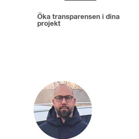
Öka transparensen i dina
projekt