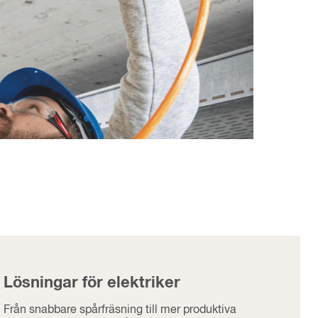
Lösningar för elektriker
Från snabbare spårfräsning till mer produktiva