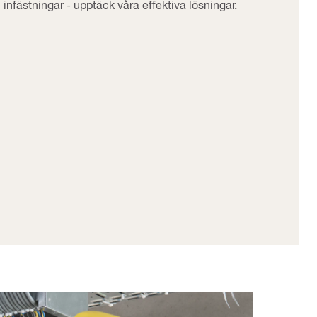
infästningar - upptäck våra effektiva lösningar.