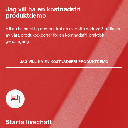
Jag vill ha en kostnadsfri
produktdemo
Vill du ha en riktig demonstration av detta verktyg? Träffa en
av våra produktexperter för en kostnadsfri, praktisk
genomgång.
JAG VILL HA EN KOSTNADSFRI PRODUKTDEMO
Starta livechatt