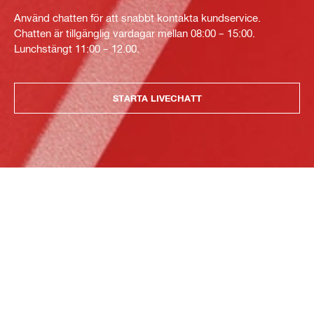
Använd chatten för att snabbt kontakta kundservice.
Chatten är tillgänglig vardagar mellan 08:00 – 15:00.
Lunchstängt 11:00 – 12.00.
STARTA LIVECHATT