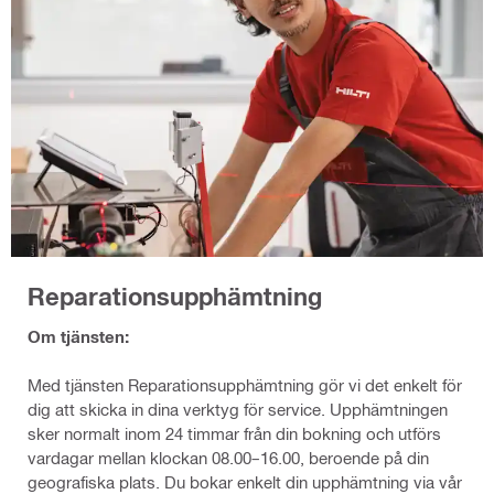
Reparationsupphämtning
Om tjänsten:
Med tjänsten Reparationsupphämtning gör vi det enkelt för
dig att skicka in dina verktyg för service. Upphämtningen
sker normalt inom 24 timmar från din bokning och utförs
vardagar mellan klockan 08.00–16.00, beroende på din
geografiska plats. Du bokar enkelt din upphämtning via vår