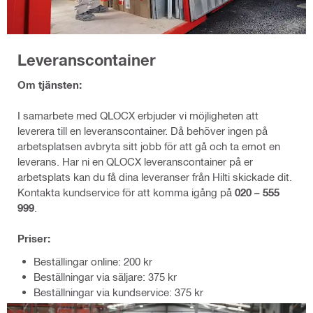
Leveranscontainer
Om tjänsten:
I samarbete med QLOCX erbjuder vi möjligheten att
leverera till en leveranscontainer. Då behöver ingen på
arbetsplatsen avbryta sitt jobb för att gå och ta emot en
leverans. Har ni en QLOCX leveranscontainer på er
arbetsplats kan du få dina leveranser från Hilti skickade dit.
Kontakta kundservice för att komma igång på
020 – 555
999
.
Priser:
Beställingar online: 200 kr
Beställningar via säljare: 375 kr
Beställningar via kundservice: 375 kr