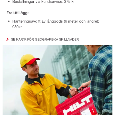
Beställningar via kundservice: 375 kr
Frakttillägg:
Hanteringsavgift av långgods (6 meter och längre):
950kr
SE KARTA FÖR GEOGRAFISKA SKILLNADER