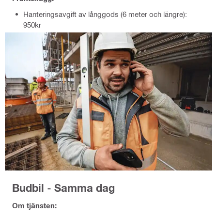
Hanteringsavgift av långgods (6 meter och längre):
950kr
Budbil - Samma dag
Om tjänsten: