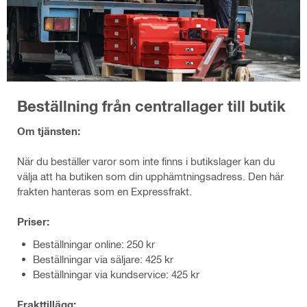
Beställning från centrallager till butik
Om tjänsten:
När du beställer varor som inte finns i butikslager kan du
välja att ha butiken som din upphämtningsadress. Den här
frakten hanteras som en Expressfrakt.
Priser:
Beställningar online: 250 kr
Beställningar via säljare: 425 kr
Beställningar via kundservice: 425 kr
Frakttillägg: