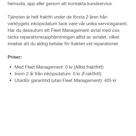
hemsida, app eller genom att kontakta kundservice.
Tjänsten är helt fraktfri under de första 2 åren från
verktygets inköpsdatum tack vare vår unika servicegaranti.
Har du dessutom ett Fleet Management-avtal med oss
täcks reparationsupphämtningen alltid av avtalet, vilket
innebär att du aldrig betalar för frakten vid reparationer.
Priser:
Med Fleet Management: 0 kr (Alltid fraktfritt)
Inom 2 år från inköpsdatum: 0 kr (Fraktfritt)
Utanför garantitid (utan Fleet Management): 425 kr