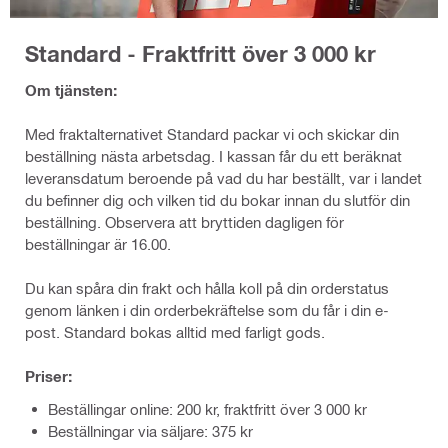
Standard - Fraktfritt över 3 000 kr
Om tjänsten:
Med fraktalternativet Standard packar vi och skickar din
beställning nästa arbetsdag. I kassan får du ett beräknat
leveransdatum beroende på vad du har beställt, var i landet
du befinner dig och vilken tid du bokar innan du slutför din
beställning. Observera att bryttiden dagligen för
beställningar är 16.00.
Du kan spåra din frakt och hålla koll på din orderstatus
genom länken i din orderbekräftelse som du får i din e-
post. Standard bokas alltid med farligt gods.
Priser:
Beställingar online: 200 kr, fraktfritt över 3 000 kr
Beställningar via säljare: 375 kr