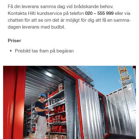
Få din leverans samma dag vid brådskande behov.
Kontakta Hilti kundservice på telefon
020 – 555 999
eller via
chatten för att se om det är möjligt för dig att få en samma-
dagen leverans med budbil.
Priser
Prisbild tas fram på begäran