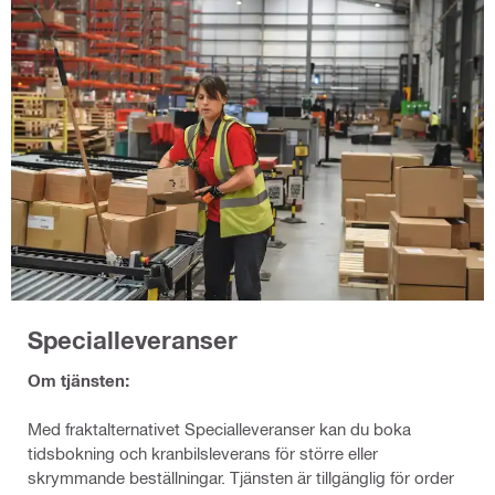
Specialleveranser
Om tjänsten:
Med fraktalternativet Specialleveranser kan du boka
tidsbokning och kranbilsleverans för större eller
skrymmande beställningar. Tjänsten är tillgänglig för order