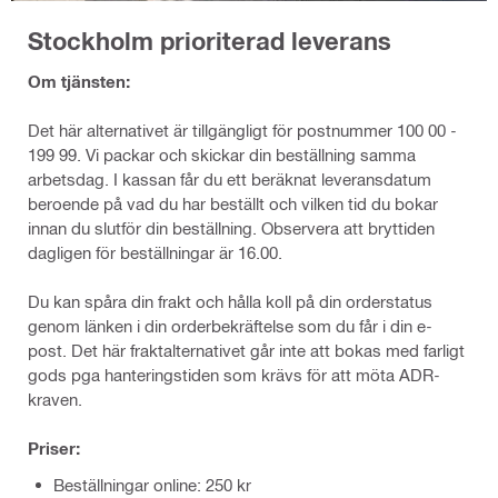
Stockholm prioriterad leverans
Om tjänsten:
Det här alternativet är tillgängligt för postnummer 100 00 -
199 99. Vi packar och skickar din beställning samma
arbetsdag. I kassan får du ett beräknat leveransdatum
beroende på vad du har beställt och vilken tid du bokar
innan du slutför din beställning. Observera att bryttiden
dagligen för beställningar är 16.00.
Du kan spåra din frakt och hålla koll på din orderstatus
genom länken i din orderbekräftelse som du får i din e-
post. Det här fraktalternativet går inte att bokas med farligt
gods pga hanteringstiden som krävs för att möta ADR-
kraven.
Priser:
Beställningar online: 250 kr