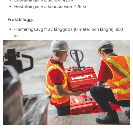
Beställningar via kundservice: 425 kr
Frakttillägg:
Hanteringsavgift av långgods (6 meter och längre): 950
kr