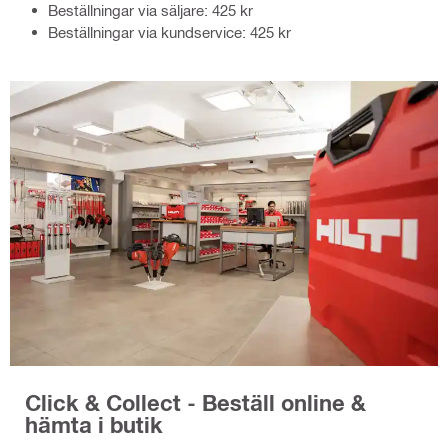
Beställningar via säljare: 425 kr
Beställningar via kundservice: 425 kr
Click & Collect - Beställ online &
hämta i butik