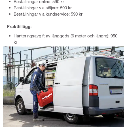
Beställningar online: 590 kr
Beställningar via säljare: 590 kr
Beställningar via kundservice: 590 kr
Frakttillägg:
Hanteringsavgift av långgods (6 meter och längre): 950
kr