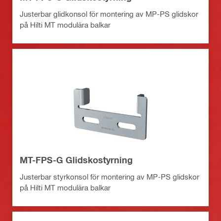
Justerbar glidkonsol för montering av MP-PS glidskor
på Hilti MT modulära balkar
MT-FPS-G Glidskostyrning
Justerbar styrkonsol för montering av MP-PS glidskor
på Hilti MT modulära balkar