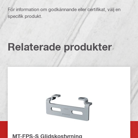
För information om godkännande eller certifikat, välj en
specifik produkt.
Relaterade produkter
MT-FPS-S Glidskostyrning