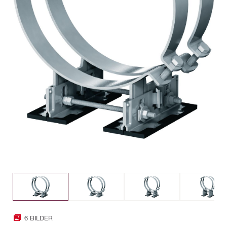
6 BILDER