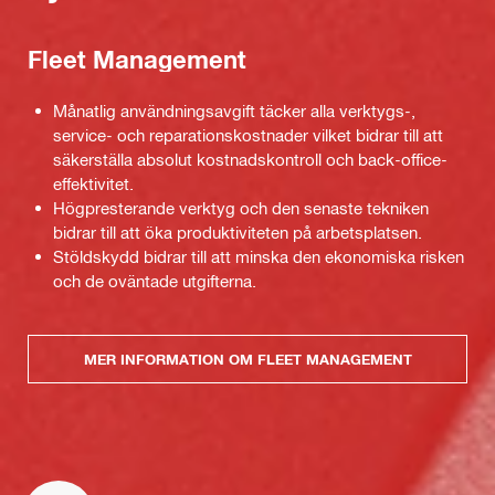
Fleet Management
Månatlig användningsavgift täcker alla verktygs-,
service- och reparationskostnader vilket bidrar till att
säkerställa absolut kostnadskontroll och back-office-
effektivitet.
Högpresterande verktyg och den senaste tekniken
bidrar till att öka produktiviteten på arbetsplatsen.
Stöldskydd bidrar till att minska den ekonomiska risken
och de oväntade utgifterna.
MER INFORMATION OM FLEET MANAGEMENT