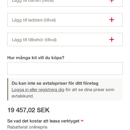
Lägg till batteri (tillval)
Lägg till laddare (tillval)
Lägg till tillbehör (tillval)
Hur många kit vill du köpa?
Du kan inte se avtalspriser för ditt företag
Logga in eller registrera dig
för att se dina priser som
avtalskund.
19 457,02 SEK
Se vad det kostar att leasa verktyget
Rabatterat onlinepris