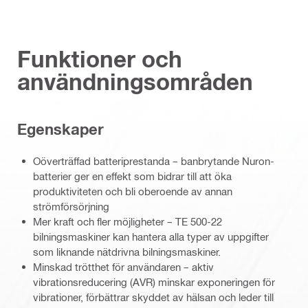
Funktioner och
användningsområden
Egenskaper
Oöverträffad batteriprestanda – banbrytande Nuron-
batterier ger en effekt som bidrar till att öka
produktiviteten och bli oberoende av annan
strömförsörjning
Mer kraft och fler möjligheter – TE 500-22
bilningsmaskiner kan hantera alla typer av uppgifter
som liknande nätdrivna bilningsmaskiner.
Minskad trötthet för användaren – aktiv
vibrationsreducering (AVR) minskar exponeringen för
vibrationer, förbättrar skyddet av hälsan och leder till