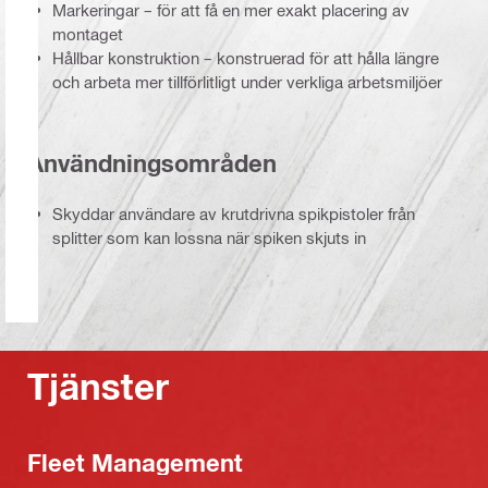
Markeringar – för att få en mer exakt placering av
montaget
Hållbar konstruktion – konstruerad för att hålla längre
och arbeta mer tillförlitligt under verkliga arbetsmiljöer
Användningsområden
Skyddar användare av krutdrivna spikpistoler från
splitter som kan lossna när spiken skjuts in
Tjänster
Fleet Management