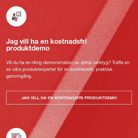
Jag vill ha en kostnadsfri
produktdemo
Vill du ha en riktig demonstration av detta verktyg? Träffa en
av våra produktexperter för en kostnadsfri, praktisk
genomgång.
JAG VILL HA EN KOSTNADSFRI PRODUKTDEMO