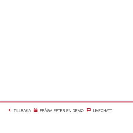
TILLBAKA
FRÅGA EFTER EN DEMO
LIVECHATT