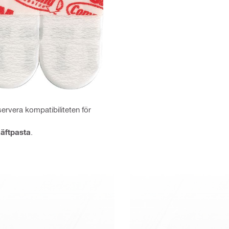
ervera kompatibiliteten för
äftpasta
.