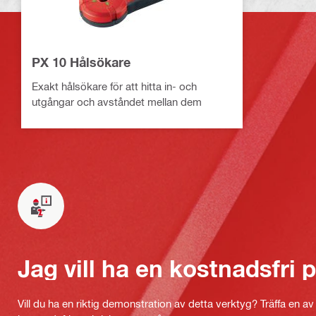
PX 10 Hålsökare
Exakt hålsökare för att hitta in- och
utgångar och avståndet mellan dem
Jag vill ha en kostnadsfri
Vill du ha en riktig demonstration av detta verktyg? Träffa en a