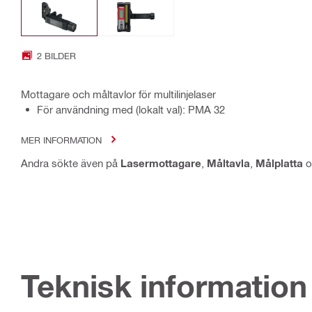
2 BILDER
Mottagare och måltavlor för multilinjelaser
För användning med (lokalt val): PMA 32
MER INFORMATION
Andra sökte även på
Lasermottagare
,
Måltavla
,
Målplatta
o
Teknisk information