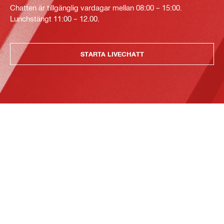
Chatten är tillgänglig vardagar mellan 08:00 – 15:00.
Lunchstängt 11:00 – 12.00.
STARTA LIVECHATT