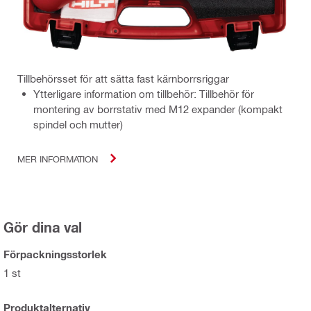
Tillbehörsset för att sätta fast kärnborrsriggar
Ytterligare information om tillbehör: Tillbehör för
montering av borrstativ med M12 expander (kompakt
spindel och mutter)
MER INFORMATION
Gör dina val
Förpackningsstorlek
1 st
Produktalternativ