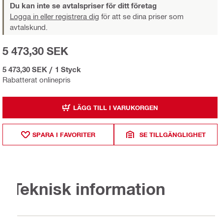
Du kan inte se avtalspriser för ditt företag
Logga in eller registrera dig
för att se dina priser som
avtalskund.
5 473,30 SEK
5 473,30 SEK
/
1 Styck
Rabatterat onlinepris
LÄGG TILL I VARUKORGEN
SPARA I FAVORITER
SE TILLGÄNGLIGHET
Teknisk information