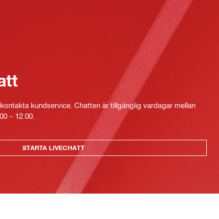
att
kontakta kundservice. Chatten är tillgänglig vardagar mellan
00 – 12.00.
STARTA LIVECHATT