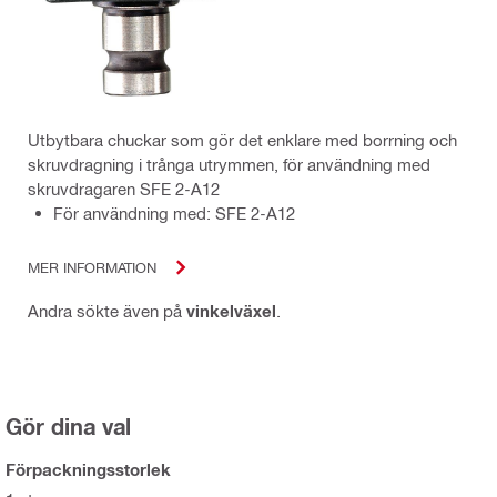
Utbytbara chuckar som gör det enklare med borrning och
skruvdragning i trånga utrymmen, för användning med
skruvdragaren SFE 2-A12
För användning med: SFE 2-A12
MER INFORMATION
Andra sökte även på
vinkelväxel
.
Gör dina val
Förpackningsstorlek