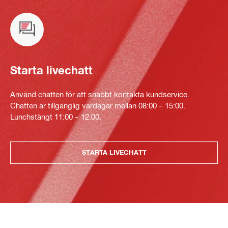
Starta livechatt
Använd chatten för att snabbt kontakta kundservice.
Chatten är tillgänglig vardagar mellan 08:00 – 15:00.
Lunchstängt 11:00 – 12.00.
STARTA LIVECHATT