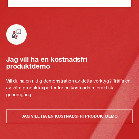
Jag vill ha en kostnadsfri
produktdemo
Vill du ha en riktig demonstration av detta verktyg? Träffa en
av våra produktexperter för en kostnadsfri, praktisk
genomgång.
JAG VILL HA EN KOSTNADSFRI PRODUKTDEMO