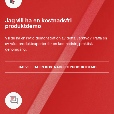
Jag vill ha en kostnadsfri
produktdemo
Vill du ha en riktig demonstration av detta verktyg? Träffa en
av våra produktexperter för en kostnadsfri, praktisk
genomgång.
JAG VILL HA EN KOSTNADSFRI PRODUKTDEMO