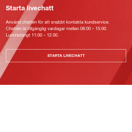
Starta livechatt
Använd chatten för att snabbt kontakta kundservice.
Chatten är tillgänglig vardagar mellan 08:00 – 15:00.
Lunchstängt 11:00 – 12.00.
STARTA LIVECHATT