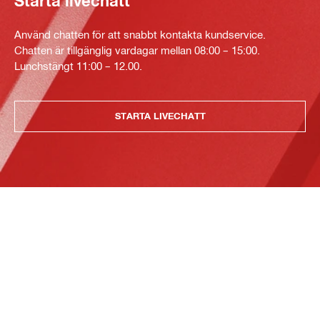
Starta livechatt
Använd chatten för att snabbt kontakta kundservice.
Chatten är tillgänglig vardagar mellan 08:00 – 15:00.
Lunchstängt 11:00 – 12.00.
STARTA LIVECHATT