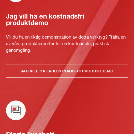
Jag vill ha en kostnadsfri
produktdemo
Vill du ha en riktig demonstration av detta verktyg? Träffa en
av våra produktexperter för en kostnadsfri, praktisk
genomgång.
JAG VILL HA EN KOSTNADSFRI PRODUKTDEMO