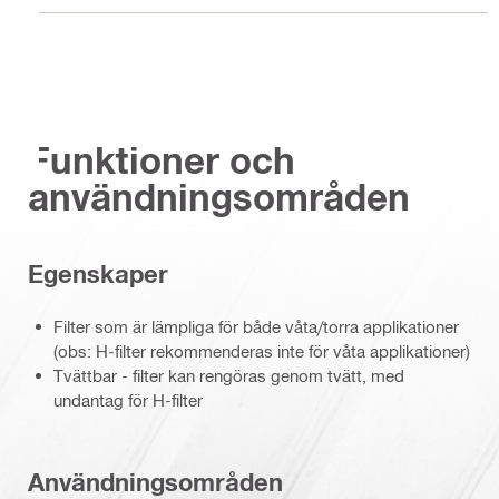
Funktioner och
användningsområden
Egenskaper
Filter som är lämpliga för både våta/torra applikationer
(obs: H-filter rekommenderas inte för våta applikationer)
Tvättbar - filter kan rengöras genom tvätt, med
undantag för H-filter
Användningsområden