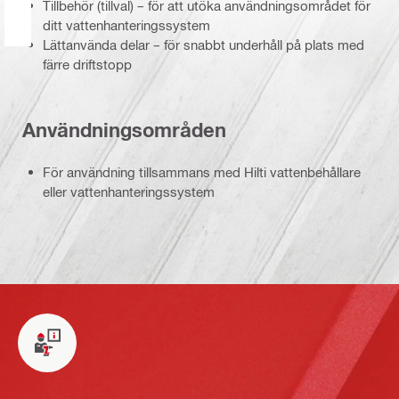
Tillbehör (tillval) – för att utöka användningsområdet för
ditt vattenhanteringssystem
Lättanvända delar – för snabbt underhåll på plats med
färre driftstopp
Användningsområden
För användning tillsammans med Hilti vattenbehållare
eller vattenhanteringssystem