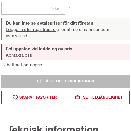
Paket
1
Du kan inte se avtalspriser för ditt företag
Logga in eller registrera dig
för att se dina priser som
avtalskund.
Fel uppstod vid laddning av pris
Kontakta oss
Rabatterat onlinepris
LÄGG TILL I VARUKORGEN
SPARA I FAVORITER
SE TILLGÄNGLIGHET
Teknisk information