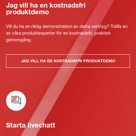
Jag vill ha en kostnadsfri
produktdemo
Vill du ha en riktig demonstration av detta verktyg? Träffa en
av våra produktexperter för en kostnadsfri, praktisk
genomgång.
JAG VILL HA EN KOSTNADSFRI PRODUKTDEMO
Starta livechatt