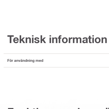
Teknisk information
För användning med