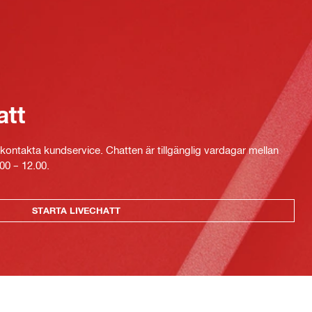
att
kontakta kundservice. Chatten är tillgänglig vardagar mellan
00 – 12.00.
STARTA LIVECHATT