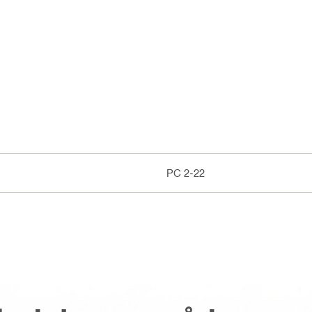
PC 2-22