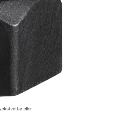
ckstvättar eller