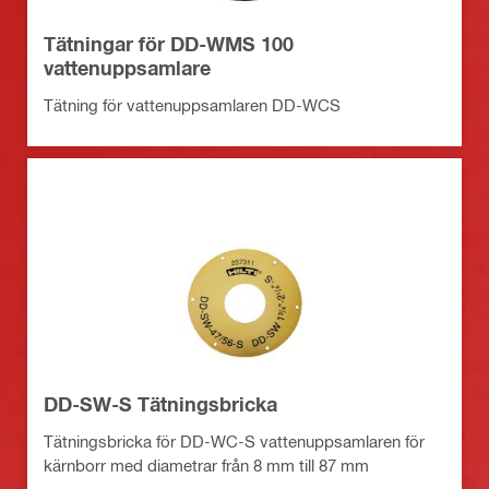
Tätningar för DD-WMS 100
vattenuppsamlare
Tätning för vattenuppsamlaren DD-WCS
DD-SW-S Tätningsbricka
Tätningsbricka för DD-WC-S vattenuppsamlaren för
kärnborr med diametrar från 8 mm till 87 mm