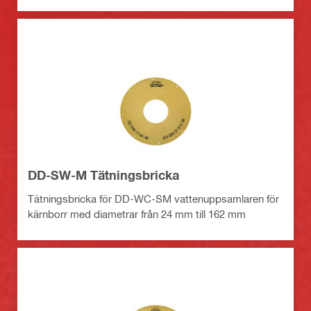
DD-SW-M Tätningsbricka
Tätningsbricka för DD-WC-SM vattenuppsamlaren för
kärnborr med diametrar från 24 mm till 162 mm