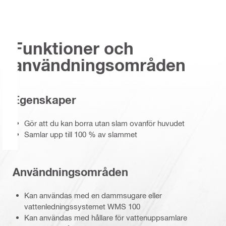
Funktioner och
användningsområden
Egenskaper
Gör att du kan borra utan slam ovanför huvudet
Samlar upp till 100 % av slammet
Användningsområden
Kan användas med en dammsugare eller
vattenledningssystemet WMS 100
Kan användas med hållare för vattenuppsamlare