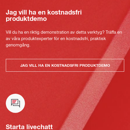
Jag vill ha en kostnadsfri
produktdemo
Vill du ha en riktig demonstration av detta verktyg? Träffa en
av våra produktexperter för en kostnadsfri, praktisk
genomgång.
JAG VILL HA EN KOSTNADSFRI PRODUKTDEMO
Starta livechatt