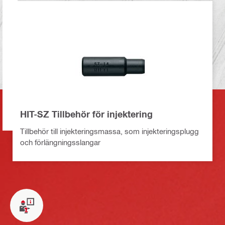
HIT-SZ Tillbehör för injektering
Tillbehör till injekteringsmassa, som injekteringsplugg
och förlängningsslangar