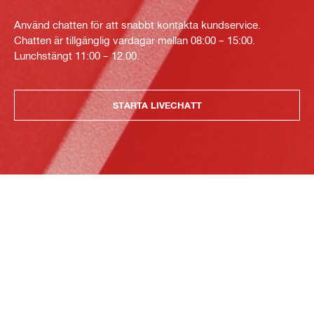
Använd chatten för att snabbt kontakta kundservice.
Chatten är tillgänglig vardagar mellan 08:00 – 15:00.
Lunchstängt 11:00 – 12.00.
STARTA LIVECHATT