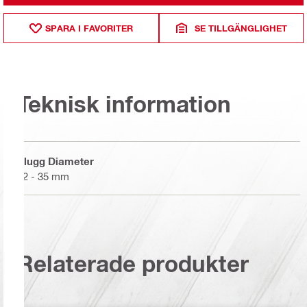
SPARA I FAVORITER
SE TILLGÄNGLIGHET
Teknisk information
Plugg Diameter
12 - 35 mm
Relaterade produkter