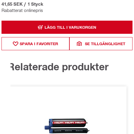
41,65 SEK
/
1 Styck
Rabatterat onlinepris
LÄGG TILL I VARUKORGEN
SPARA I FAVORITER
SE TILLGÄNGLIGHET
Relaterade produkter