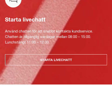
Starta livechatt
Använd chatten för att snabbt kontakta kundservice.
Chatten är tillgänglig vardagar mellan 08:00 – 15:00.
Lunchstängt 11:00 – 12.00.
STARTA LIVECHATT