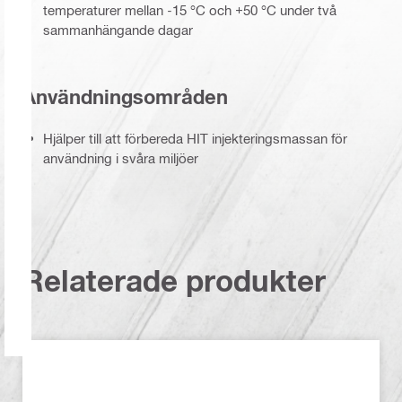
temperaturer mellan -15 °C och +50 °C under två
sammanhängande dagar
Användningsområden
Hjälper till att förbereda HIT injekteringsmassan för
användning i svåra miljöer
Relaterade produkter