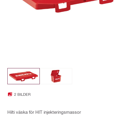
2 BILDER
Hilti väska för HIT injekteringsmassor