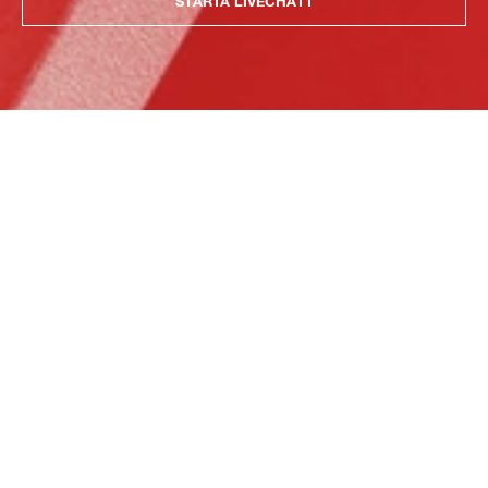
STARTA LIVECHATT