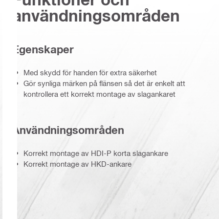
användningsområden
Egenskaper
Med skydd för handen för extra säkerhet
Gör synliga märken på flänsen så det är enkelt att
kontrollera ett korrekt montage av slagankaret
Användningsområden
Korrekt montage av HDI-P korta slagankare
Korrekt montage av HKD-ankare