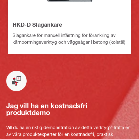
HKD-D Slagankare
Slagankare för manuell infästning för förankring av
kärnborrningsverktyg och väggsågar i betong (kolstål)
Jag vill ha en kostnadsfri
produktdemo
Vill du ha en riktig demonstration av detta verktyg? Träffa en
av våra produktexperter för en kostnadsfri, praktisk