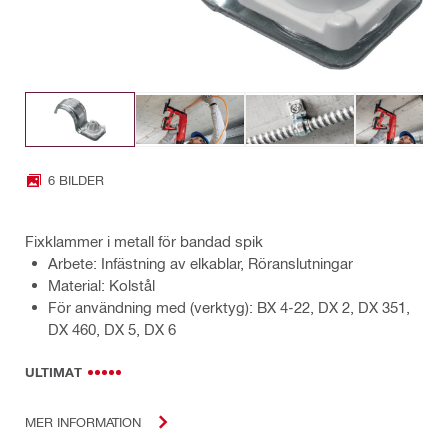
6 BILDER
Fixklammer i metall för bandad spik
Arbete: Infästning av elkablar, Röranslutningar
Material: Kolstål
För användning med (verktyg): BX 4-22, DX 2, DX 351,
DX 460, DX 5, DX 6
ULTIMAT
MER INFORMATION