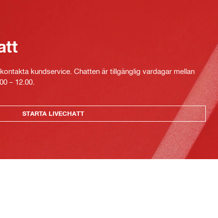
att
kontakta kundservice. Chatten är tillgänglig vardagar mellan
00 – 12.00.
STARTA LIVECHATT