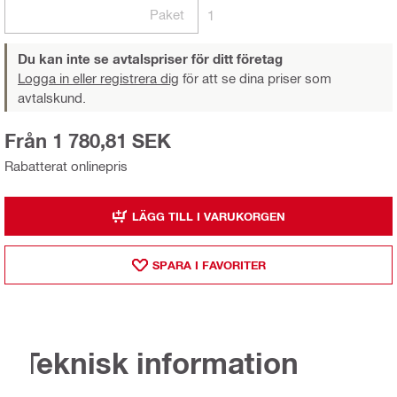
Paket
1
Du kan inte se avtalspriser för ditt företag
Logga in eller registrera dig
för att se dina priser som
avtalskund.
Från 1 780,81 SEK
Rabatterat onlinepris
LÄGG TILL I VARUKORGEN
SPARA I FAVORITER
Teknisk information