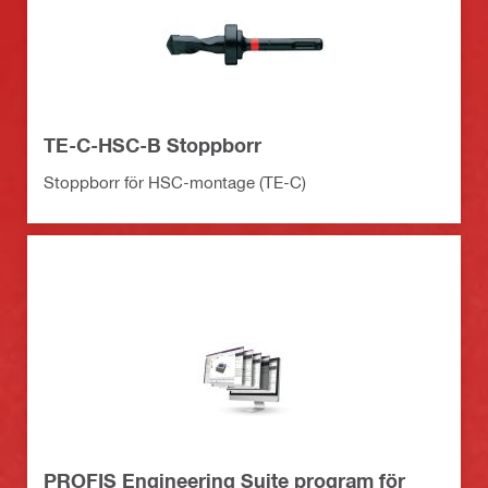
TE-C-HSC-B Stoppborr
Stoppborr för HSC-montage (TE-C)
PROFIS Engineering Suite program för