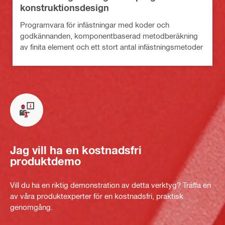
konstruktionsdesign
Programvara för infästningar med koder och
godkännanden, komponentbaserad metodberäkning
av finita element och ett stort antal infästningsmetoder
Jag vill ha en kostnadsfri
produktdemo
Vill du ha en riktig demonstration av detta verktyg? Träffa en
av våra produktexperter för en kostnadsfri, praktisk
genomgång.