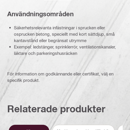
Användningsområden
Säkerhetsrelevanta infästningar i sprucken eller
osprucken betong, speciellt med kort sättdjup, små
kantavstånd eller begränsat utrymme
Exempel: ledstänger, sprinklerrör, ventilationskanaler,
läktare och parkeringshusräcken
För information om godkännande eller certifikat, välj en
specifik produkt.
Relaterade produkter