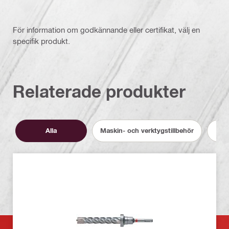
För information om godkännande eller certifikat, välj en
specifik produkt.
Relaterade produkter
Alla
Maskin- och verktygstillbehör