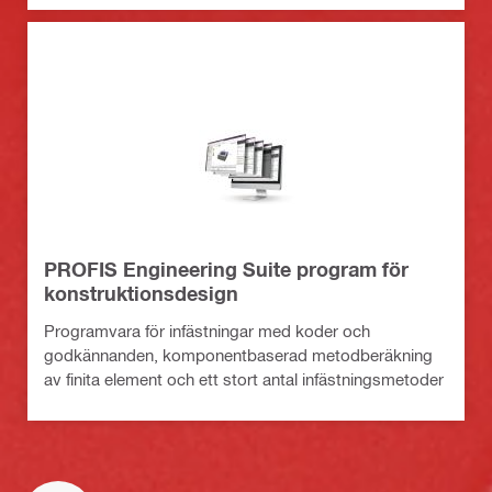
PROFIS Engineering Suite program för
konstruktionsdesign
Programvara för infästningar med koder och
godkännanden, komponentbaserad metodberäkning
av finita element och ett stort antal infästningsmetoder