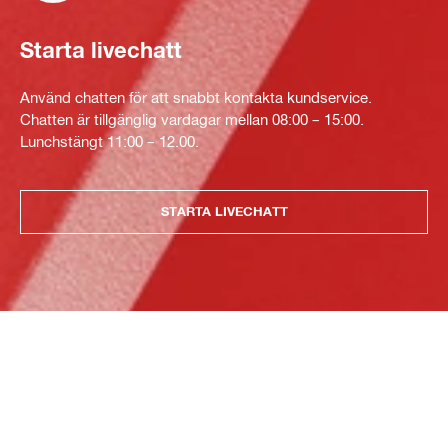
Starta livechatt
Använd chatten för att snabbt kontakta kundservice.
Chatten är tillgänglig vardagar mellan 08:00 – 15:00.
Lunchstängt 11:00 – 12.00.
STARTA LIVECHATT