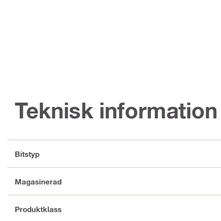
Teknisk information
Bitstyp
Magasinerad
Produktklass