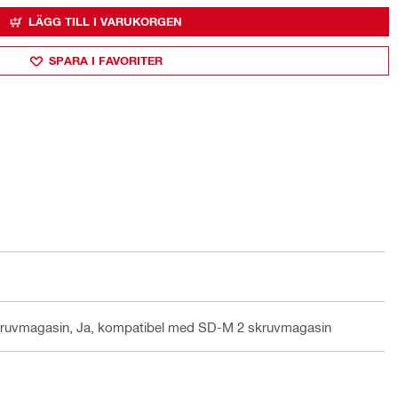
LÄGG TILL I VARUKORGEN
SPARA I FAVORITER
ruvmagasin, Ja, kompatibel med SD-M 2 skruvmagasin