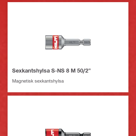
Sexkantshylsa S-NS 8 M 50/2"
Magnetisk sexkantshylsa