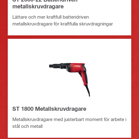
metallskruvdragare
Lättare och mer kraftfull batteridriven
metallskruvdragare för kraftfulla skruvdragningar
ST 1800 Metallskruvdragare
Metallskruvdragare med justerbart moment för arbete i
stål och metall