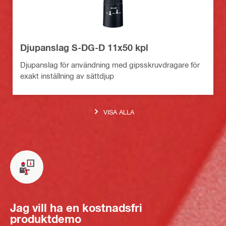
Djupanslag S-DG-D 11x50 kpl
Djupanslag för användning med gipsskruvdragare för
exakt inställning av sättdjup
VISA ALLA
Jag vill ha en kostnadsfri
produktdemo