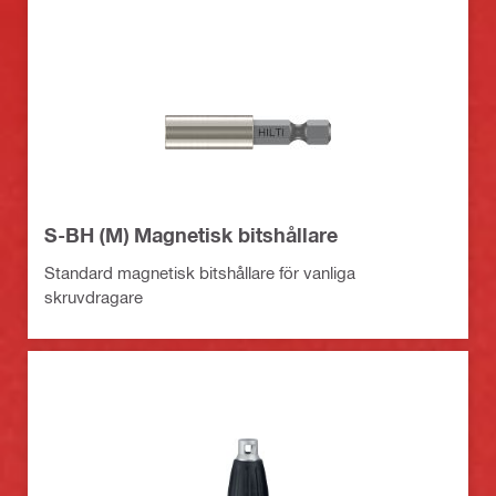
S-BH (M) Magnetisk bitshållare
Standard magnetisk bitshållare för vanliga
skruvdragare