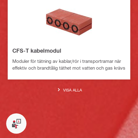
CFS-T kabelmodul
Moduler för tätning av kablar/rör i transportramar när
effektiv och brandtålig täthet mot vatten och gas krävs
VISA ALLA