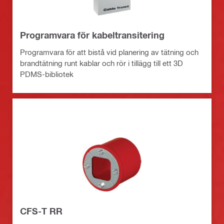
Programvara för kabeltransitering
Programvara för att bistå vid planering av tätning och
brandtätning runt kablar och rör i tillägg till ett 3D
PDMS-bibliotek
CFS-T RR