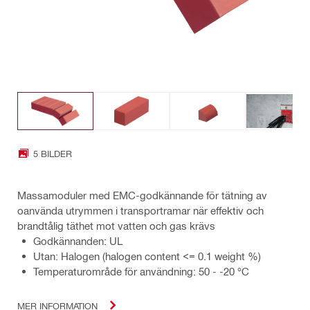
5 BILDER
Massamoduler med EMC-godkännande för tätning av
oanvända utrymmen i transportramar när effektiv och
brandtålig täthet mot vatten och gas krävs
Godkännanden: UL
Utan: Halogen (halogen content <= 0.1 weight %)
Temperaturområde för användning: 50 - -20 °C
MER INFORMATION