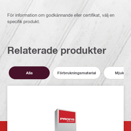
För information om godkännande eller certifikat, välj en
specifik produkt.
Relaterade produkter
Alla
Förbrukningsmaterial
Mjukvar