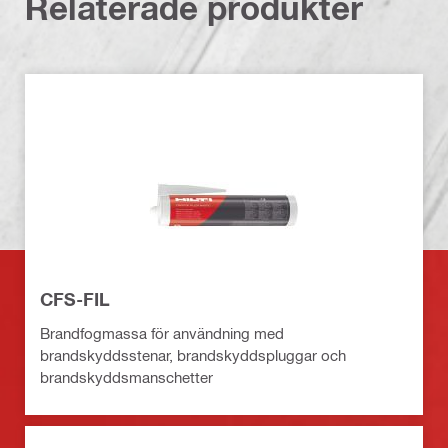
Relaterade produkter
CFS-FIL
Brandfogmassa för användning med
brandskyddsstenar, brandskyddspluggar och
brandskyddsmanschetter