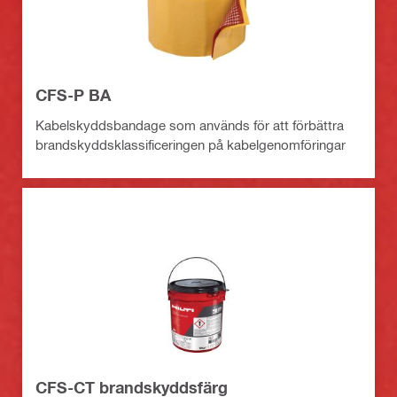
CFS-P BA
Kabelskyddsbandage som används för att förbättra
brandskyddsklassificeringen på kabelgenomföringar
CFS-CT brandskyddsfärg