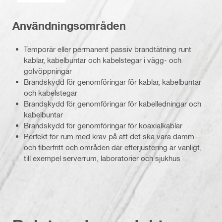
Användningsområden
Temporär eller permanent passiv brandtätning runt
kablar, kabelbuntar och kabelstegar i vägg- och
golvöppningar
Brandskydd för genomföringar för kablar, kabelbuntar
och kabelstegar
Brandskydd för genomföringar för kabelledningar och
kabelbuntar
Brandskydd för genomföringar för koaxialkablar
Perfekt för rum med krav på att det ska vara damm-
och fiberfritt och områden där efterjustering är vanligt,
till exempel serverrum, laboratorier och sjukhus