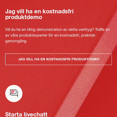
Jag vill ha en kostnadsfri
produktdemo
Vill du ha en riktig demonstration av detta verktyg? Träffa en
av våra produktexperter för en kostnadsfri, praktisk
genomgång.
JAG VILL HA EN KOSTNADSFRI PRODUKTDEMO
Starta livechatt