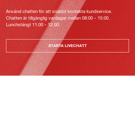
Använd chatten för att snabbt kontakta kundservice.
Chatten är tillgänglig vardagar mellan 08:00 – 15:00.
Lunchstängt 11:00 – 12.00.
STARTA LIVECHATT