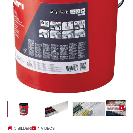
3 BILDER
1 VIDEOS