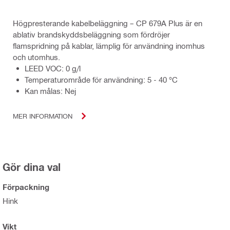
Högpresterande kabelbeläggning – CP 679A Plus är en
ablativ brandskyddsbeläggning som fördröjer
flamspridning på kablar, lämplig för användning inomhus
och utomhus.
LEED VOC: 0 g/l
Temperaturområde för användning: 5 - 40 °C
Kan målas: Nej
MER INFORMATION
Gör dina val
Förpackning
Hink
Vikt