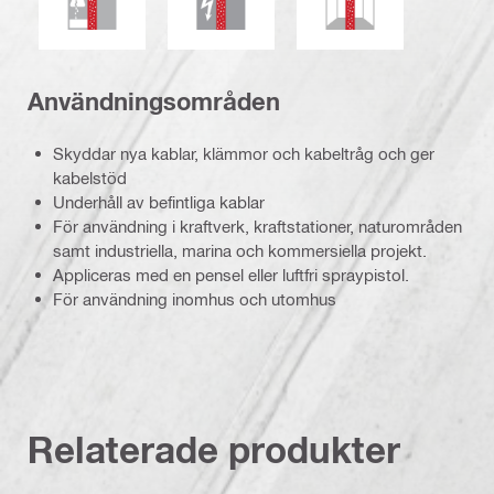
Användningsområden
Skyddar nya kablar, klämmor och kabeltråg och ger
kabelstöd
Underhåll av befintliga kablar
För användning i kraftverk, kraftstationer, naturområden
samt industriella, marina och kommersiella projekt.
Appliceras med en pensel eller luftfri spraypistol.
För användning inomhus och utomhus
Relaterade produkter