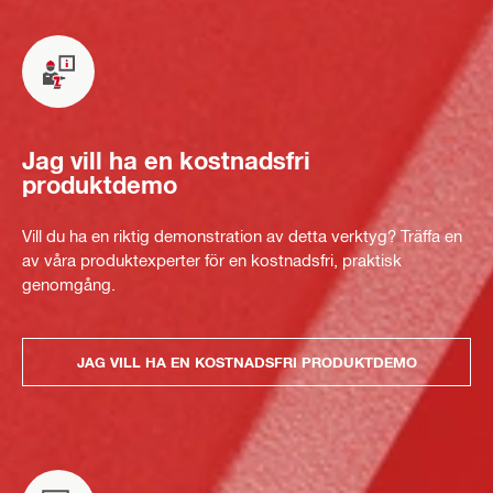
Jag vill ha en kostnadsfri
produktdemo
Vill du ha en riktig demonstration av detta verktyg? Träffa en
av våra produktexperter för en kostnadsfri, praktisk
genomgång.
JAG VILL HA EN KOSTNADSFRI PRODUKTDEMO