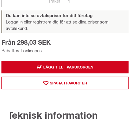
Paket
1
Du kan inte se avtalspriser för ditt företag
Logga in eller registrera dig
för att se dina priser som
avtalskund.
Från 298,03 SEK
Rabatterat onlinepris
LÄGG TILL I VARUKORGEN
SPARA I FAVORITER
Teknisk information