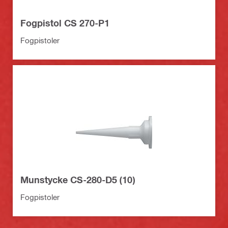
Fogpistol CS 270-P1
Fogpistoler
Munstycke CS-280-D5 (10)
Fogpistoler