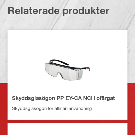
Relaterade produkter
Skyddsglasögon PP EY-CA NCH ofärgat
Skyddsglasögon för allmän användning