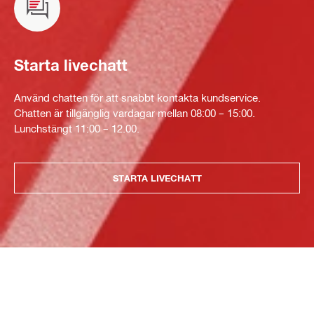
Starta livechatt
Använd chatten för att snabbt kontakta kundservice.
Chatten är tillgänglig vardagar mellan 08:00 – 15:00.
Lunchstängt 11:00 – 12.00.
STARTA LIVECHATT