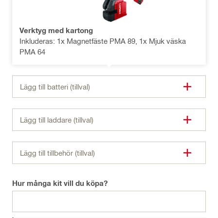
Verktyg med kartong
Inkluderas: 1x Magnetfäste PMA 89, 1x Mjuk väska
PMA 64
Lägg till batteri (tillval)
Lägg till laddare (tillval)
Lägg till tillbehör (tillval)
Hur många kit vill du köpa?