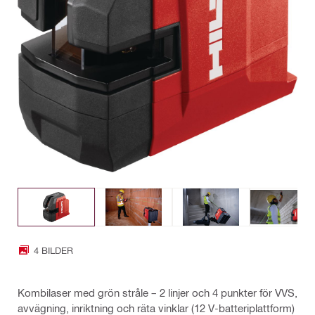
4 BILDER
Kombilaser med grön stråle – 2 linjer och 4 punkter för VVS,
avvägning, inriktning och räta vinklar (12 V-batteriplattform)