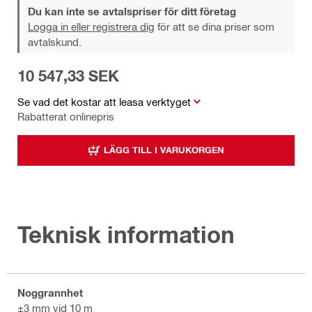
Du kan inte se avtalspriser för ditt företag
Logga in eller registrera dig
för att se dina priser som
avtalskund.
10 547,33 SEK
Se vad det kostar att leasa verktyget
Rabatterat onlinepris
LÄGG TILL I VARUKORGEN
Teknisk information
Noggrannhet
±3 mm vid 10 m