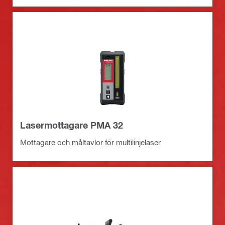
Lasermottagare PMA 32
Mottagare och måltavlor för multilinjelaser