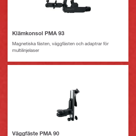
Klämkonsol PMA 93
Magnetiska fästen, väggfästen och adaptrar för
multilinjelaser
Väggfäste PMA 90