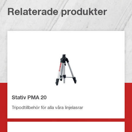
Relaterade produkter
Stativ PMA 20
Tripodtillbehör för alla våra linjelasrar