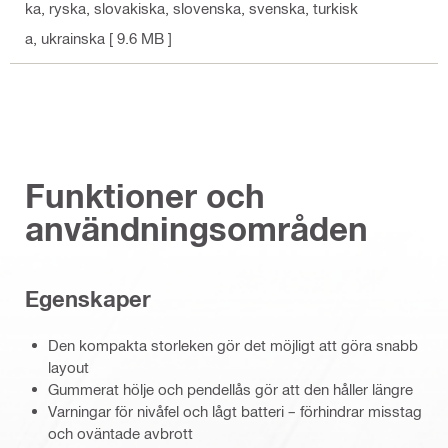
ka, ryska, slovakiska, slovenska, svenska, turkisk
a, ukrainska
[ 9.6 MB ]
Funktioner och
användningsområden
Egenskaper
Den kompakta storleken gör det möjligt att göra snabb
layout
Gummerat hölje och pendellås gör att den håller längre
Varningar för nivåfel och lågt batteri – förhindrar misstag
och oväntade avbrott