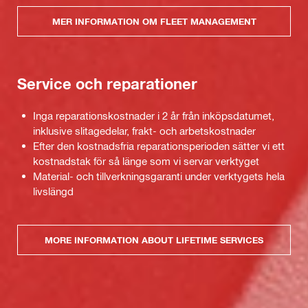
MER INFORMATION OM FLEET MANAGEMENT
Service och reparationer
Inga reparationskostnader i 2 år från inköpsdatumet,
inklusive slitagedelar, frakt- och arbetskostnader
Efter den kostnadsfria reparationsperioden sätter vi ett
kostnadstak för så länge som vi servar verktyget
Material- och tillverkningsgaranti under verktygets hela
livslängd
MORE INFORMATION ABOUT LIFETIME SERVICES