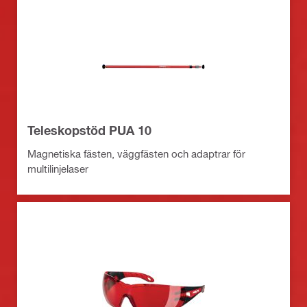
Teleskopstöd PUA 10
Magnetiska fästen, väggfästen och adaptrar för
multilinjelaser