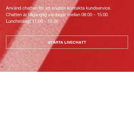
Använd chatten för att snabbt kontakta kundservice.
Chatten är tillgänglig vardagar mellan 08:00 – 15:00.
Lunchstängt 11:00 – 12.00.
STARTA LIVECHATT