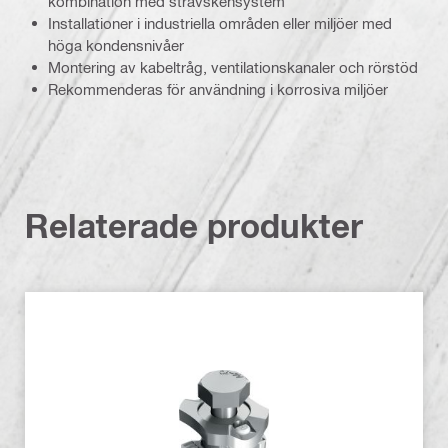
kombination med strävskensystem
Installationer i industriella områden eller miljöer med
höga kondensnivåer
Montering av kabeltråg, ventilationskanaler och rörstöd
Rekommenderas för användning i korrosiva miljöer
Relaterade produkter