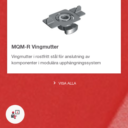
MQM-R Vingmutter
Vingmutter i rostfritt stål för anslutning av
komponenter i modulära upphängningssystem
VISA ALLA