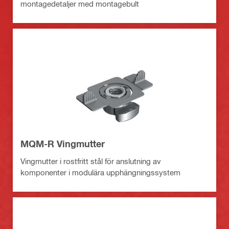
montagedetaljer med montagebult
MQM-R Vingmutter
Vingmutter i rostfritt stål för anslutning av
komponenter i modulära upphängningssystem