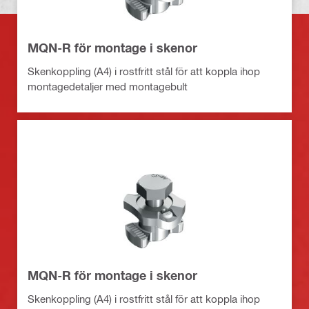
MQN-R för montage i skenor
Skenkoppling (A4) i rostfritt stål för att koppla ihop
montagedetaljer med montagebult
MQN-R för montage i skenor
Skenkoppling (A4) i rostfritt stål för att koppla ihop