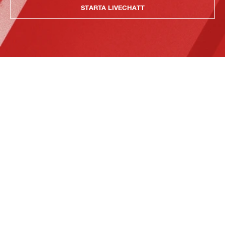
STARTA LIVECHATT