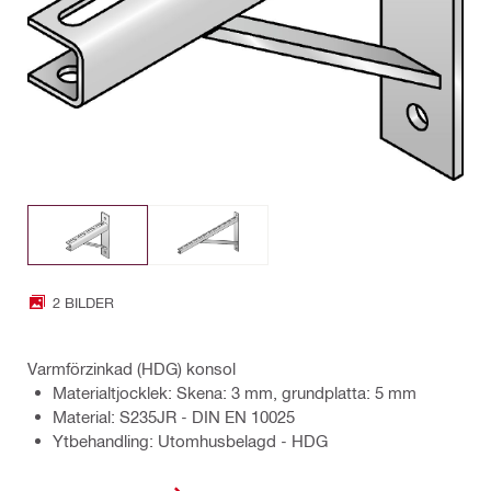
2 BILDER
Varmförzinkad (HDG) konsol
Materialtjocklek: Skena: 3 mm, grundplatta: 5 mm
Material: S235JR - DIN EN 10025
Ytbehandling: Utomhusbelagd - HDG