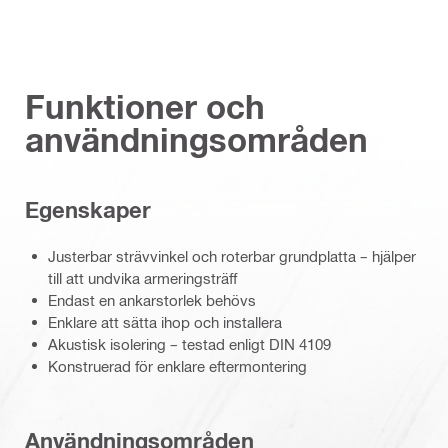
Funktioner och
användningsområden
Egenskaper
Justerbar strävvinkel och roterbar grundplatta – hjälper
till att undvika armeringsträff
Endast en ankarstorlek behövs
Enklare att sätta ihop och installera
Akustisk isolering – testad enligt DIN 4109
Konstruerad för enklare eftermontering
Användningsområden