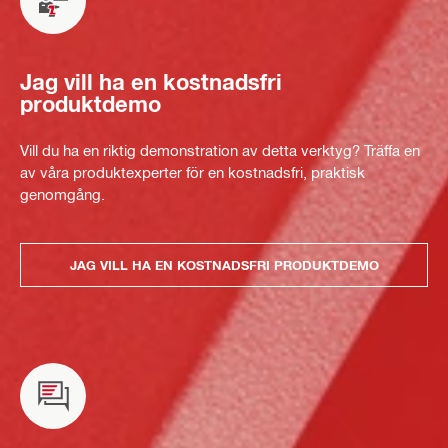
Jag vill ha en kostnadsfri
produktdemo
Vill du ha en riktig demonstration av detta verktyg? Träffa en
av våra produktexperter för en kostnadsfri, praktisk
genomgång.
JAG VILL HA EN KOSTNADSFRI PRODUKTDEMO