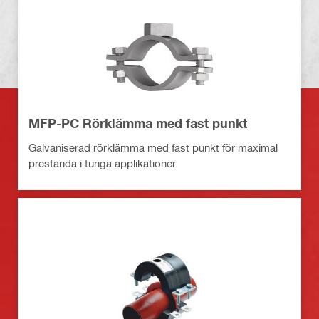
MFP-PC Rörklämma med fast punkt
Galvaniserad rörklämma med fast punkt för maximal
prestanda i tunga applikationer