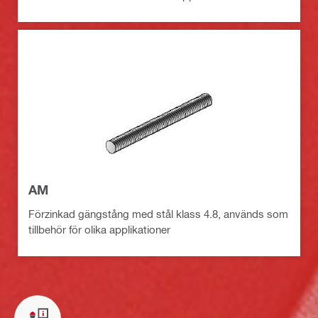
AM
Förzinkad gängstång med stål klass 4.8, används som
tillbehör för olika applikationer