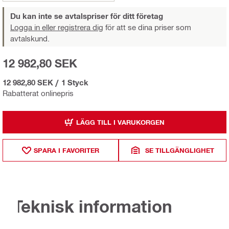
Du kan inte se avtalspriser för ditt företag
Logga in eller registrera dig
för att se dina priser som
avtalskund.
12 982,80 SEK
12 982,80 SEK
/
1 Styck
Rabatterat onlinepris
LÄGG TILL I VARUKORGEN
SPARA I FAVORITER
SE TILLGÄNGLIGHET
Teknisk information