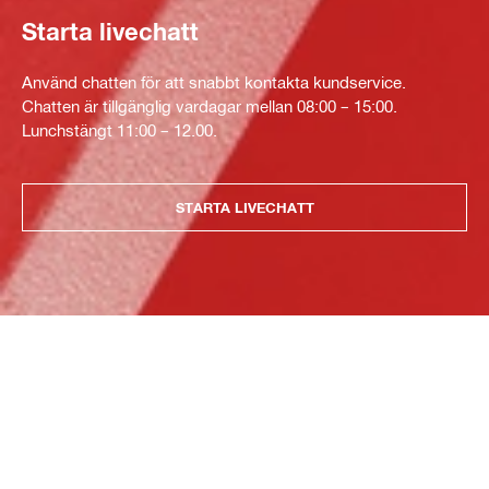
Starta livechatt
Använd chatten för att snabbt kontakta kundservice.
Chatten är tillgänglig vardagar mellan 08:00 – 15:00.
Lunchstängt 11:00 – 12.00.
STARTA LIVECHATT