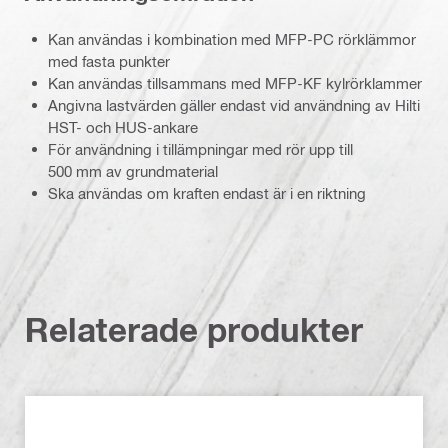
Kan användas i kombination med MFP-PC rörklämmor
med fasta punkter
Kan användas tillsammans med MFP-KF kylrörklammer
Angivna lastvärden gäller endast vid användning av Hilti
HST- och HUS-ankare
För användning i tillämpningar med rör upp till
500 mm av grundmaterial
Ska användas om kraften endast är i en riktning
Relaterade produkter