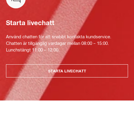
Starta livechatt
Använd chatten för att snabbt kontakta kundservice.
Chatten är tillgänglig vardagar mellan 08:00 – 15:00.
Lunchstängt 11:00 – 12.00.
STARTA LIVECHATT