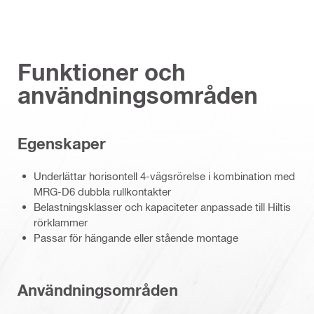
Funktioner och
användningsområden
Egenskaper
Underlättar horisontell 4-vägsrörelse i kombination med
MRG-D6 dubbla rullkontakter
Belastningsklasser och kapaciteter anpassade till Hiltis
rörklammer
Passar för hängande eller stående montage
Användningsområden