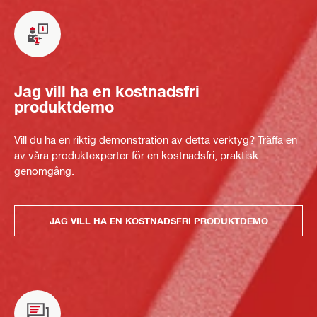
Jag vill ha en kostnadsfri
produktdemo
Vill du ha en riktig demonstration av detta verktyg? Träffa en
av våra produktexperter för en kostnadsfri, praktisk
genomgång.
JAG VILL HA EN KOSTNADSFRI PRODUKTDEMO