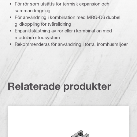
För rör som utsätts för termisk expansion och
sammandragning
För användning i kombination med MRG-D6 dubbel
glidkoppling för tvärslidning
Enpunktsfästning av rör eller i kombination med
modulära stödsystem
Rekommenderas för användning i torra, inomhusmiljöer
Relaterade produkter