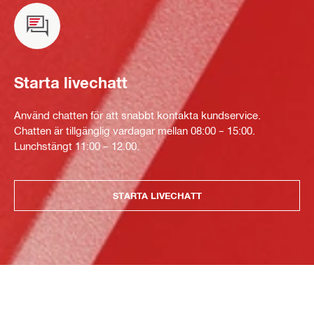
Starta livechatt
Använd chatten för att snabbt kontakta kundservice.
Chatten är tillgänglig vardagar mellan 08:00 – 15:00.
Lunchstängt 11:00 – 12.00.
STARTA LIVECHATT