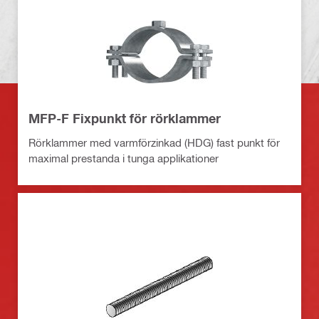
MFP-F Fixpunkt för rörklammer
Rörklammer med varmförzinkad (HDG) fast punkt för
maximal prestanda i tunga applikationer