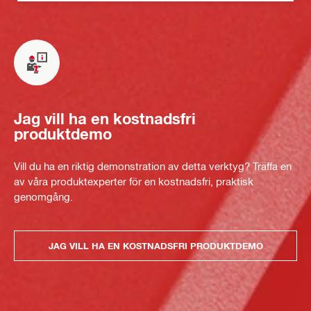
Jag vill ha en kostnadsfri
produktdemo
Vill du ha en riktig demonstration av detta verktyg? Träffa en
av våra produktexperter för en kostnadsfri, praktisk
genomgång.
JAG VILL HA EN KOSTNADSFRI PRODUKTDEMO