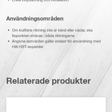
Användningsområden
Om kraftens riktning inte är känd eller växlar, ska
fixpunkten strävas i båda riktningarna
Angivna lastvärden gäller endast för användning med
Hilti HST-expander
Relaterade produkter