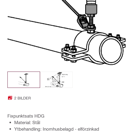
2 BILDER
Fixpunktsats HDG
Material: Stål
Ytbehandling: Inomhusbelagd - elförzinkad