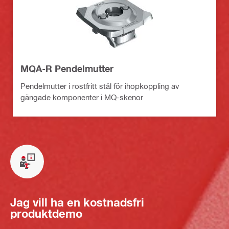
MQA-R Pendelmutter
Pendelmutter i rostfritt stål för ihopkoppling av
gängade komponenter i MQ-skenor
Jag vill ha en kostnadsfri
produktdemo