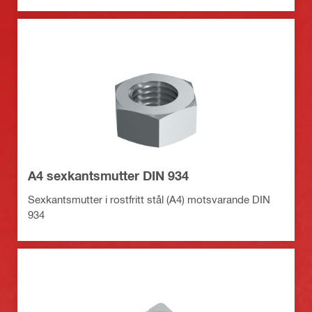
A4 sexkantsmutter DIN 934
Sexkantsmutter i rostfritt stål (A4) motsvarande DIN
934