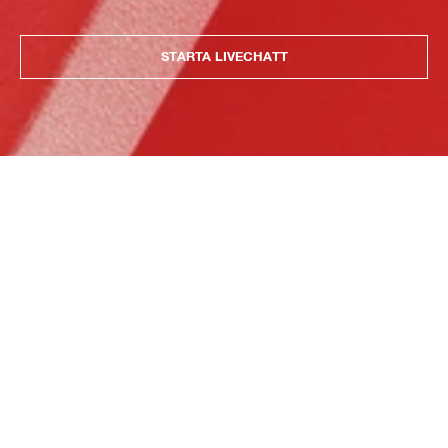
STARTA LIVECHATT