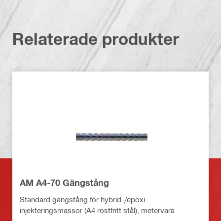
Relaterade produkter
AM A4-70 Gängstång
Standard gängstång för hybrid-/epoxi
injekteringsmassor (A4 rostfritt stål), metervara