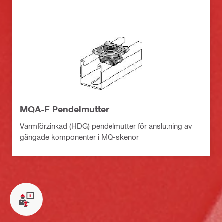
MQA-F Pendelmutter
Varmförzinkad (HDG) pendelmutter för anslutning av
gängade komponenter i MQ-skenor