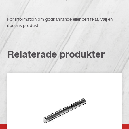
För information om godkännande eller certifikat, välj en
specifik produkt.
Relaterade produkter