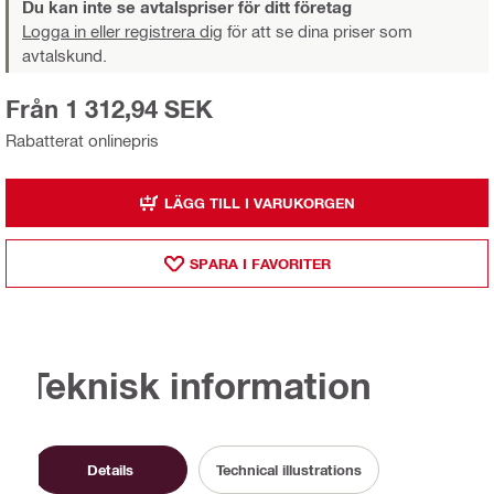
Du kan inte se avtalspriser för ditt företag
Logga in eller registrera dig
för att se dina priser som
avtalskund.
Från 1 312,94 SEK
Rabatterat onlinepris
LÄGG TILL I VARUKORGEN
SPARA I FAVORITER
Teknisk information
Details
Technical illustrations