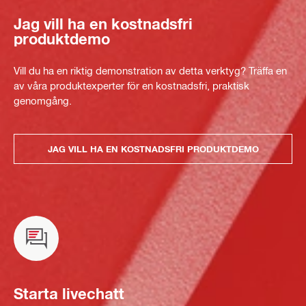
Jag vill ha en kostnadsfri
produktdemo
Vill du ha en riktig demonstration av detta verktyg? Träffa en
av våra produktexperter för en kostnadsfri, praktisk
genomgång.
JAG VILL HA EN KOSTNADSFRI PRODUKTDEMO
Starta livechatt