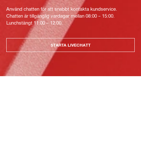
Använd chatten för att snabbt kontakta kundservice.
Chatten är tillgänglig vardagar mellan 08:00 – 15:00.
Lunchstängt 11:00 – 12.00.
STARTA LIVECHATT