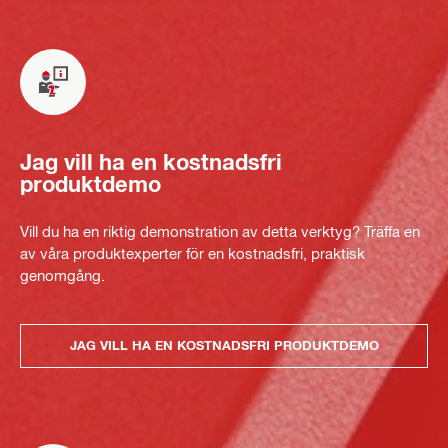
Jag vill ha en kostnadsfri
produktdemo
Vill du ha en riktig demonstration av detta verktyg? Träffa en
av våra produktexperter för en kostnadsfri, praktisk
genomgång.
JAG VILL HA EN KOSTNADSFRI PRODUKTDEMO