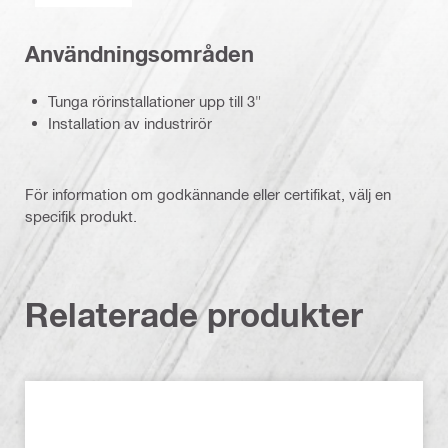
Användningsområden
Tunga rörinstallationer upp till 3"
Installation av industrirör
För information om godkännande eller certifikat, välj en
specifik produkt.
Relaterade produkter