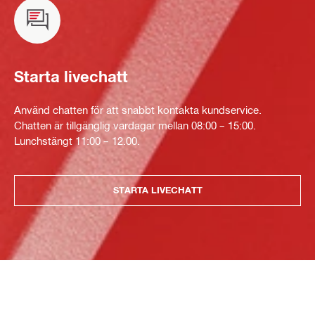
Starta livechatt
Använd chatten för att snabbt kontakta kundservice.
Chatten är tillgänglig vardagar mellan 08:00 – 15:00.
Lunchstängt 11:00 – 12.00.
STARTA LIVECHATT