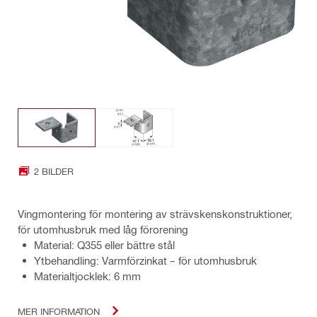
2 BILDER
Vingmontering för montering av strävskenskonstruktioner,
för utomhusbruk med låg förorening
Material: Q355 eller bättre stål
Ytbehandling: Varmförzinkat – för utomhusbruk
Materialtjocklek: 6 mm
MER INFORMATION