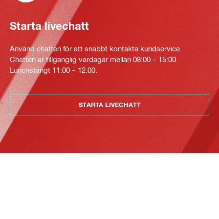
Starta livechatt
Använd chatten för att snabbt kontakta kundservice.
Chatten är tillgänglig vardagar mellan 08:00 – 15:00.
Lunchstängt 11:00 – 12.00.
STARTA LIVECHATT