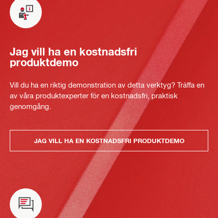
Jag vill ha en kostnadsfri
produktdemo
Vill du ha en riktig demonstration av detta verktyg? Träffa en
av våra produktexperter för en kostnadsfri, praktisk
genomgång.
JAG VILL HA EN KOSTNADSFRI PRODUKTDEMO