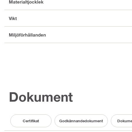
Materialtjocklek
Vikt
Miljöförhållanden
Dokument
Certifikat
Godkännandedokument
Dokume