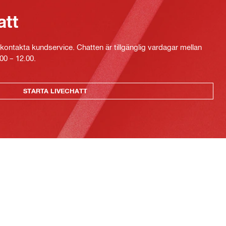
att
kontakta kundservice. Chatten är tillgänglig vardagar mellan
00 – 12.00.
STARTA LIVECHATT