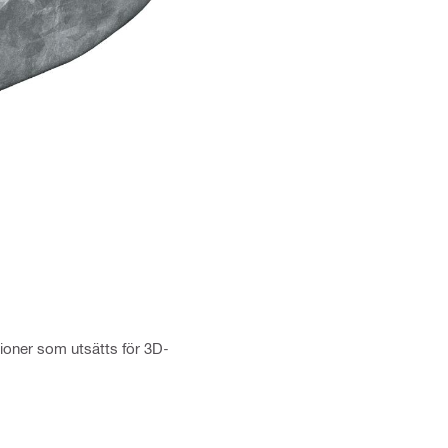
tioner som utsätts för 3D-