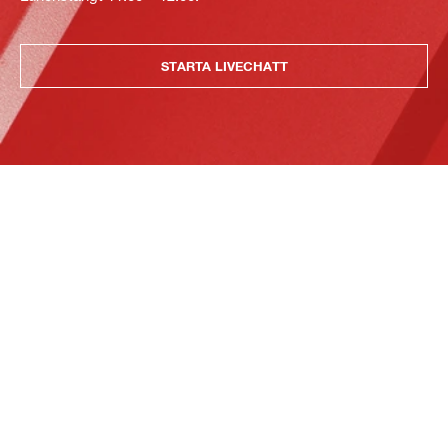
STARTA LIVECHATT